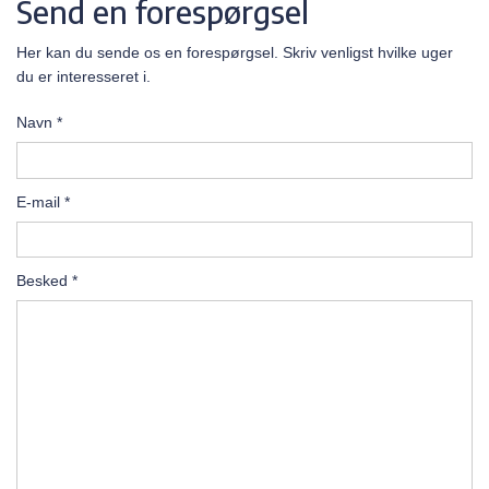
Send en forespørgsel
Her kan du sende os en forespørgsel. Skriv venligst hvilke uger
du er interesseret i.
Navn
*
E-mail
*
Besked
*