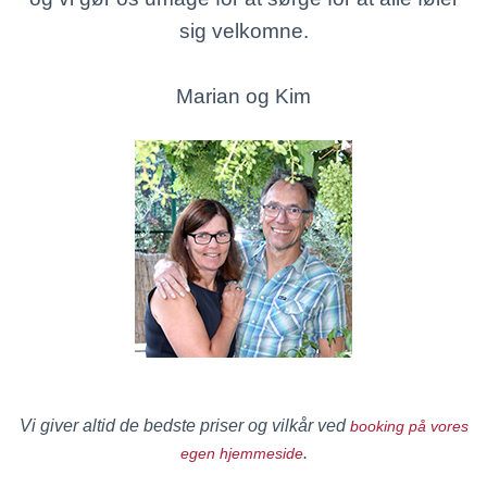
sig velkomne.
Marian og Kim
Vi giver altid de bedste priser og vilkår ved
booking på vores
.
egen hjemmeside