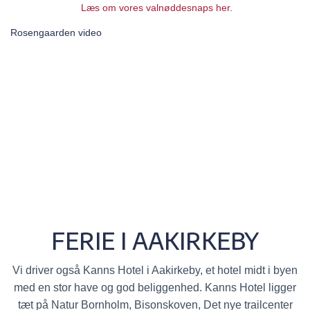
Læs om vores valnøddesnaps her
.
Rosengaarden video
FERIE I AAKIRKEBY
Vi driver også Kanns Hotel i Aakirkeby, et hotel midt i byen
med en stor have og god beliggenhed. Kanns Hotel ligger
tæt på Natur Bornholm, Bisonskoven, Det nye trailcenter