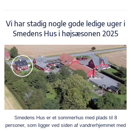
Vi har stadig nogle gode ledige uger i
Smedens Hus i højsæsonen 2025
Smedens Hus er et sommerhus med plads til 8
personer, som ligger ved siden af vandrerhjemmet med