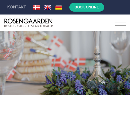
KONTAKT
BOOK ONLINE