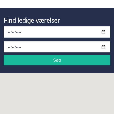
Find ledige værelser
Søg